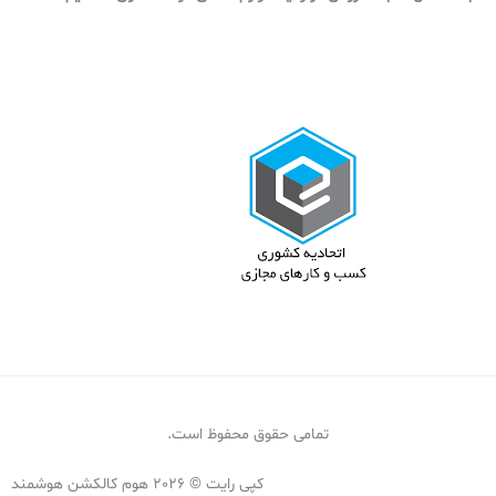
تمامی حقوق محفوظ است.
کپی رایت © 2026 هوم کالکشن هوشمند