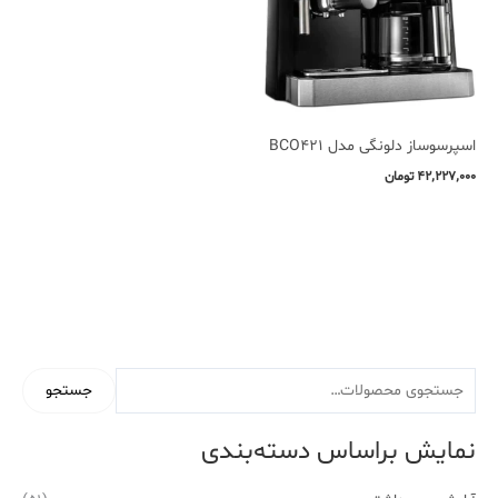
اسپرسوساز دلونگی مدل BCO421
۴۲٬۲۲۷٬۰۰۰
تومان
جستجو
نمایش براساس دسته‌بندی