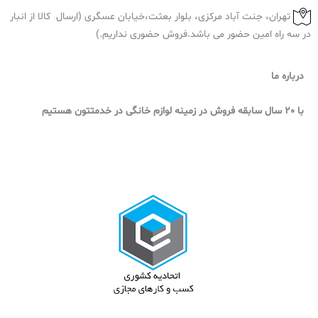
تهران، جنت آباد مرکزی، بلوار بعثت،خیابان عسگری (ارسال کالا از انبار
در سه راه امین حضور می باشد.فروش حضوری نداریم.)
درباره ما
با 20 سال سابقه فروش در زمینه لوازم خانگی در خدمتتون هستیم