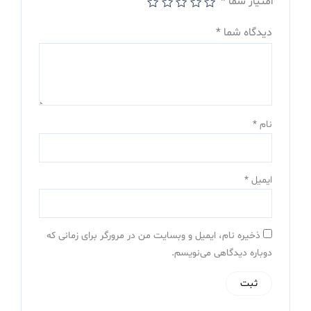
امتیاز شما
*
دیدگاه شما
*
نام
*
ایمیل
*
ذخیره نام، ایمیل و وبسایت من در مرورگر برای زمانی که
دوباره دیدگاهی می‌نویسم.