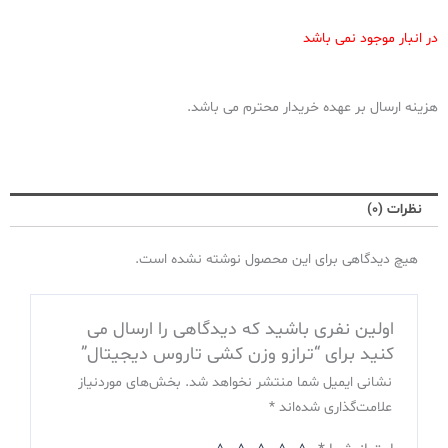
در انبار موجود نمی باشد
هزینه ارسال بر عهده خریدار محترم می باشد.
نظرات (0)
هیچ دیدگاهی برای این محصول نوشته نشده است.
اولین نفری باشید که دیدگاهی را ارسال می
کنید برای “ترازو وزن کشی تاروس دیجیتال”
نشانی ایمیل شما منتشر نخواهد شد.
بخش‌های موردنیاز
علامت‌گذاری شده‌اند
*