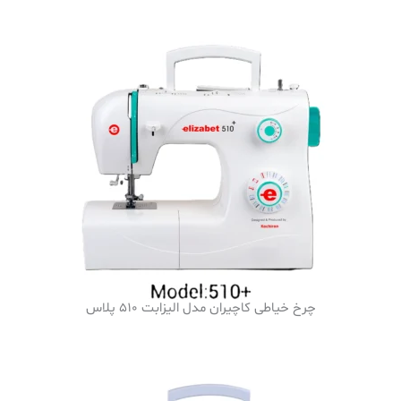
چرخ خیاطی کاچیران مدل الیزابت 510 پلاس