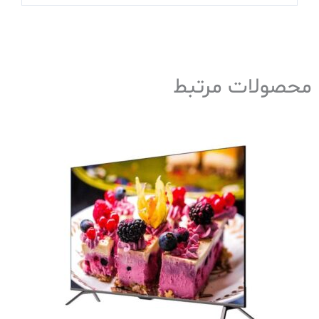
محصولات مرتبط