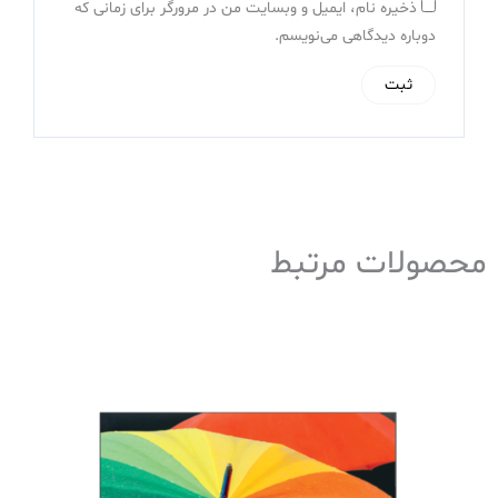
ذخیره نام، ایمیل و وبسایت من در مرورگر برای زمانی که
دوباره دیدگاهی می‌نویسم.
محصولات مرتبط