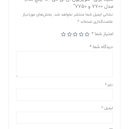
مدل 7700 و 7750”
نشانی ایمیل شما منتشر نخواهد شد.
بخش‌های موردنیاز
علامت‌گذاری شده‌اند
*
امتیاز شما
*
دیدگاه شما
*
نام
*
ایمیل
*