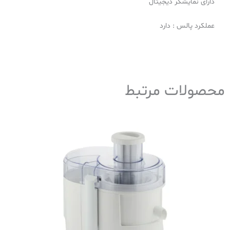
دارای نمایشگر دیجیتال
عملکرد پالس : دارد
محصولات مرتبط