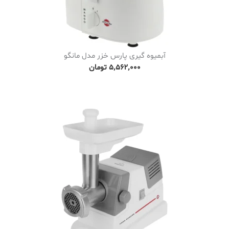
آبمیوه گیری پارس خزر مدل مانگو
۵٬۵۶۲٬۰۰۰
تومان