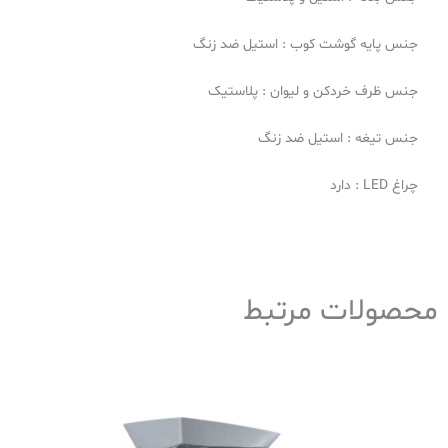
جنس پایه گوشت کوب : استیل ضد زنگ
جنس ظرف خردکن و لیوان : پلاستیک
جنس تیغه : استیل ضد زنگ
چراغ LED : دارد
محصولات مرتبط