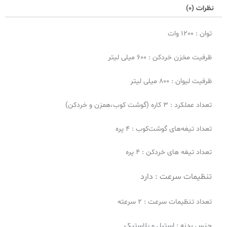
نظرات (0)
توان : 1200 وات
ظرفیت مخزن خردکن : 600 میلی لیتر
ظرفیت لیوان : 800 میلی لیتر
تعداد عملکرد : 3 کاره (گوشت کوب،همزن و خردکن)
تعداد تیغه‌های گوشت‌کوب : 4 پره
تعداد تیغه های خردکن : 4 پره
تنظیمات سرعت :
دارد
تعداد تنظیمات سرعت : 2 سرعته
جنس بدنه : استیل و پلاستیک