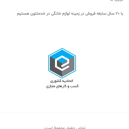
با 20 سال سابقه فروش در زمینه لوازم خانگی در خدمتتون هستیم
تمامی حقوق محفوظ است.