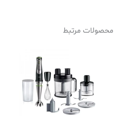
محصولات مرتبط