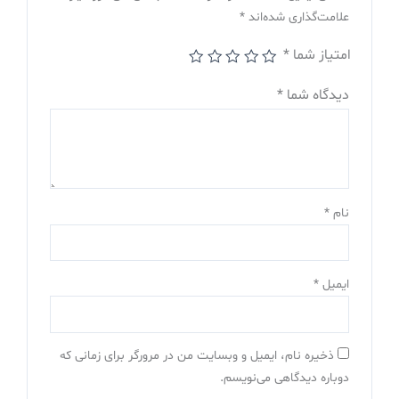
علامت‌گذاری شده‌اند
*
امتیاز شما
*
دیدگاه شما
*
نام
*
ایمیل
*
ذخیره نام، ایمیل و وبسایت من در مرورگر برای زمانی که
دوباره دیدگاهی می‌نویسم.