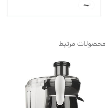
محصولات مرتبط