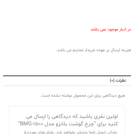
در انبار موجود نمی باشد
هزینه ارسال بر عهده خریدار محترم می باشد.
نظرات (0)
هیچ دیدگاهی برای این محصول نوشته نشده است.
اولین نفری باشید که دیدگاهی را ارسال می
کنید برای “چرخ گوشت بلانزو مدل BMG-1500”
نشانی ایمیل شما منتشر نخواهد شد.
بخش‌های موردنیاز