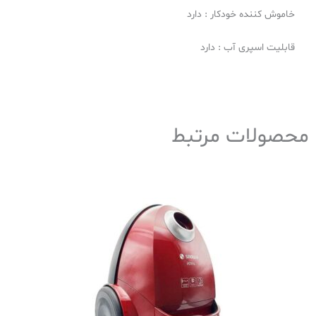
خاموش کننده خودکار : دارد
قابلیت اسپری آب : دارد
محصولات مرتبط