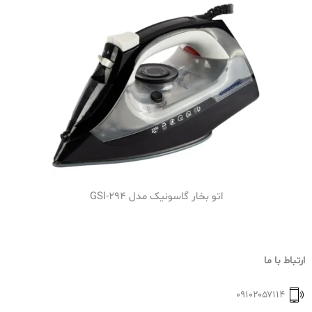
اتو بخار گاسونیک مدل GSI-294
ارتباط با ما
۰۹۱۰۲۰۵۷۱۱۴