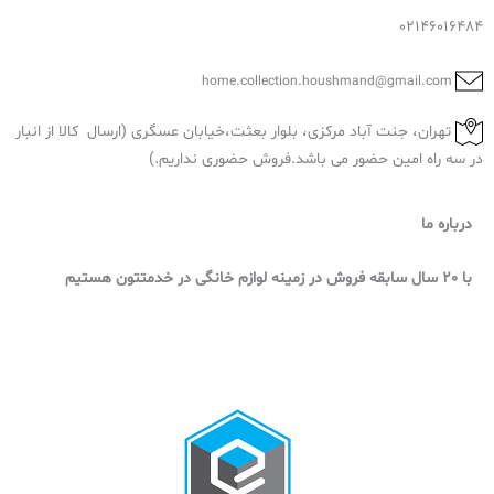
02146016484
home.collection.houshmand@gmail.com
تهران، جنت آباد مرکزی، بلوار بعثت،خیابان عسگری (ارسال کالا از انبار
در سه راه امین حضور می باشد.فروش حضوری نداریم.)
درباره ما
با 20 سال سابقه فروش در زمینه لوازم خانگی در خدمتتون هستیم