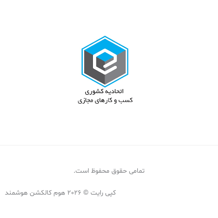
تمامی حقوق محفوظ است.
کپی رایت © 2026 هوم کالکشن هوشمند