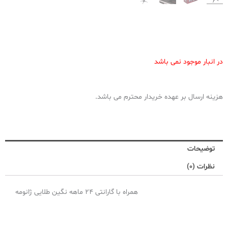
در انبار موجود نمی باشد
هزینه ارسال بر عهده خریدار محترم می باشد.
توضیحات
نظرات (0)
همراه با گارانتی 24 ماهه نگین طلایی ژانومه