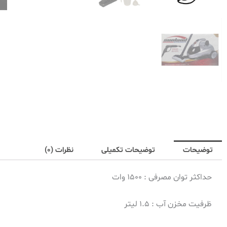
توضیحات
توضیحات تکمیلی
نظرات (0)
حداکثر توان مصرفی : ۱۵۰۰ وات
ظرفیت مخزن آب : ۱.۵ لیتر