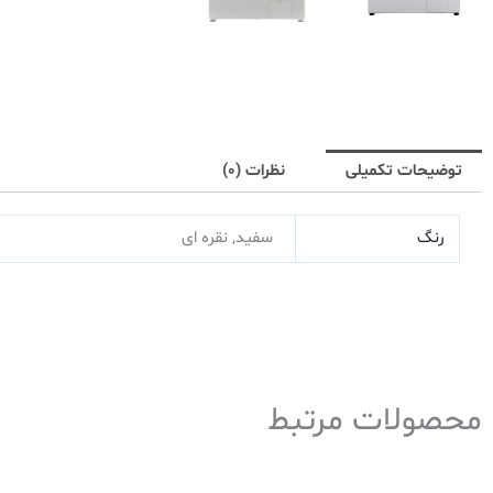
توضیحات تکمیلی
نظرات (0)
رنگ
سفید, نقره ای
محصولات مرتبط