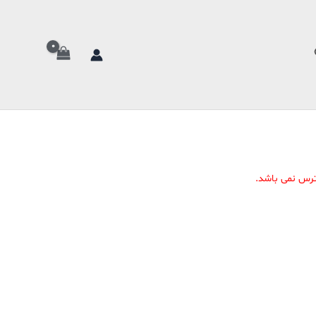
تجو
ترس نمی باشد.