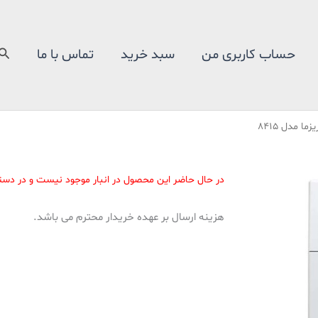
جس
حساب کاربری من
سبد خرید
تماس با ما
 مدل 8415
در حال حاضر این محصول در انبار موجود نیست و در دس
هزینه ارسال بر عهده خریدار محترم می باشد.