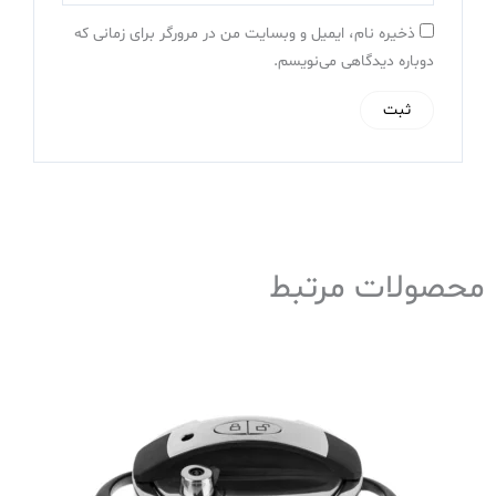
ذخیره نام، ایمیل و وبسایت من در مرورگر برای زمانی که
دوباره دیدگاهی می‌نویسم.
محصولات مرتبط