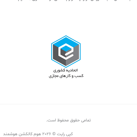
تمامی حقوق محفوظ است.
کپی رایت © 2026 هوم کالکشن هوشمند