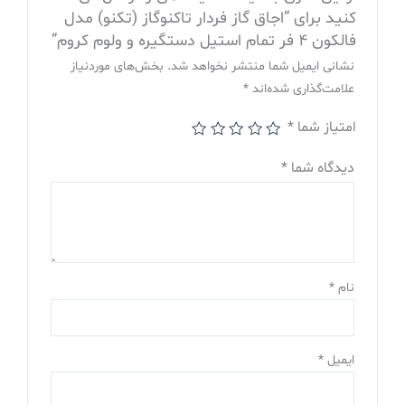
کروم
کنید برای “اجاق گاز فردار تاکنوگاز (تکنو) مدل
عدد
فالکون 4 فر تمام استیل دستگیره و ولوم کروم”
نشانی ایمیل شما منتشر نخواهد شد.
بخش‌های موردنیاز
علامت‌گذاری شده‌اند
*
امتیاز شما
*
دیدگاه شما
*
نام
*
ایمیل
*