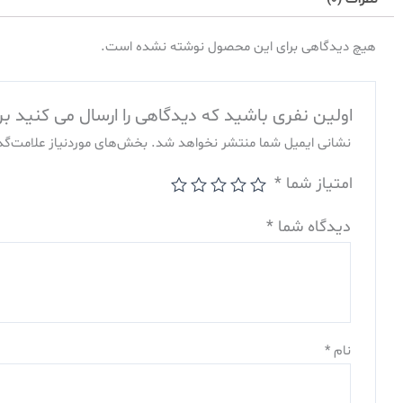
هیچ دیدگاهی برای این محصول نوشته نشده است.
اولین نفری باشید که دیدگاهی را ارسال می کنید برای 
نشانی ایمیل شما منتشر نخواهد شد.
بخش‌های موردنیاز علامت‌گذ
امتیاز شما
*
دیدگاه شما
*
نام
*