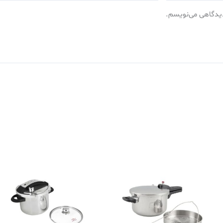
 دیدگاهی می‌نویسم.