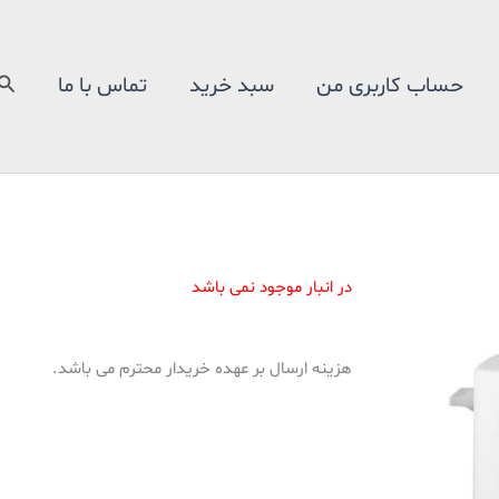
جس
حساب کاربری من
سبد خرید
تماس با ما
در انبار موجود نمی باشد
هزینه ارسال بر عهده خریدار محترم می باشد.