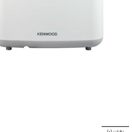
نظرات (0)