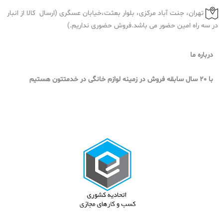
تهران، جنت آباد مرکزی، بلوار بعثت،خیابان عسگری (ارسال کالا از انبار
در سه راه امین حضور می باشد.فروش حضوری نداریم.)
درباره ما
با 20 سال سابقه فروش در زمینه لوازم خانگی در خدمتتون هستیم