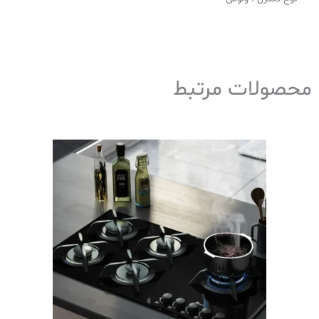
محصولات مرتبط