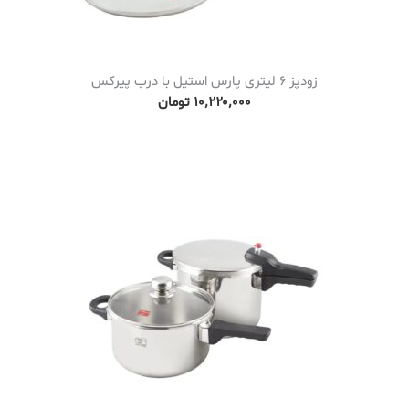
زودپز 6 لیتری پارس استیل با درب پیرکس
۱۰٬۲۲۰٬۰۰۰
تومان