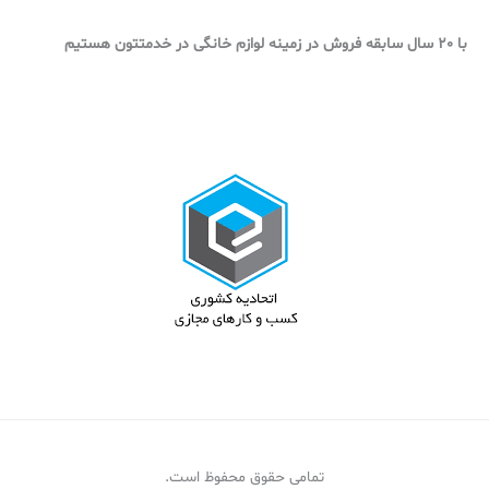
با 20 سال سابقه فروش در زمینه لوازم خانگی در خدمتتون هستیم
تمامی حقوق محفوظ است.