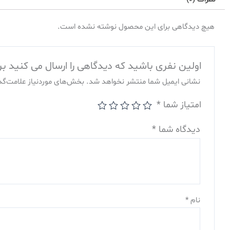
هیچ دیدگاهی برای این محصول نوشته نشده است.
اولین نفری باشید که دیدگاهی را ارسال می کنید برای “پکیج
نشانی ایمیل شما منتشر نخواهد شد.
بخش‌های موردنیاز علامت‌گذ
امتیاز شما
*
دیدگاه شما
*
نام
*