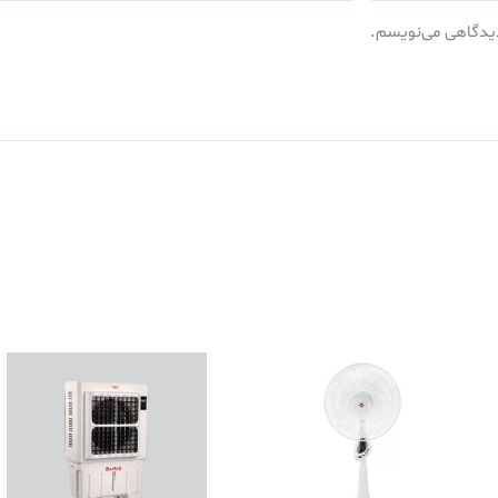
 دیدگاهی می‌نویسم.