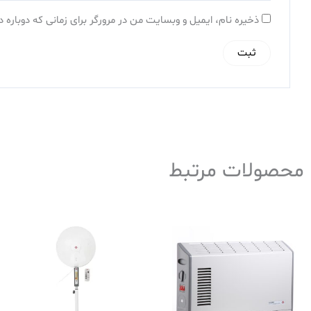
ذخیره نام، ایمیل و وبسایت من در مرورگر برای زمانی که دوباره
محصولات مرتبط