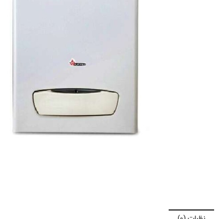
نظرات (0)