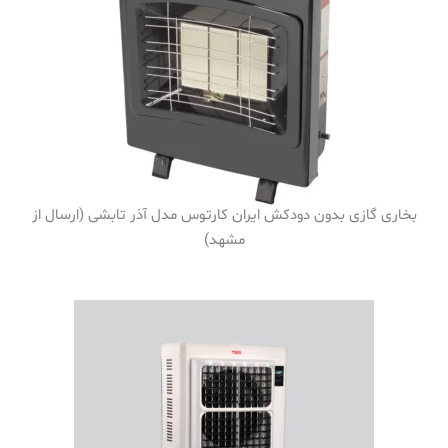
بخاری گازی بدون دودکش ایران کارتوس مدل آذر تابشی (ارسال از
مشهد)