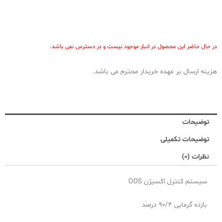
در حال حاضر این محصول در انبار موجود نیست و در دسترس نمی باشد.
هزینه ارسال بر عهده خریدار محترم می باشد.
توضیحات
توضیحات تکمیلی
نظرات (0)
سیستم کنترل اکسیژن
ODS
بازده گرمایی ۹۰/۴ درصد