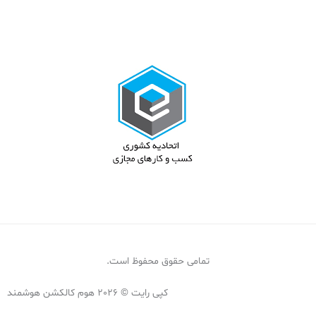
تمامی حقوق محفوظ است.
کپی رایت © 2026 هوم کالکشن هوشمند