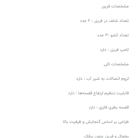
مشخصات فریزر
تعداد شلف در فریزر : ۲ عدد
تعداد کشو :۳ عدد
لامپ فریزر : دارد
مشخصات کلی
لزوم اتصالات به شیر آب : دارد
قابلیت تنظیم ارتفاع قفسه‌ها : دارد
قفسه بطری فلزی : دارد
طراحی بر اساس گنجایش و ظرفیت بالا
یخچال و فریزر بدون برفک