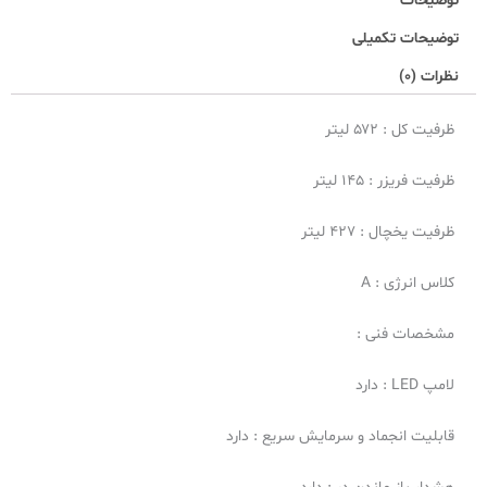
توضیحات
توضیحات تکمیلی
نظرات (0)
ظرفیت کل : ۵۷۲ لیتر
ظرفیت فریزر : ۱۴۵ لیتر
ظرفیت یخچال : ۴۲۷ لیتر
کلاس انرژی : A
مشخصات فنی :
لامپ LED : دارد
قابلیت انجماد و سرمایش سریع : دارد