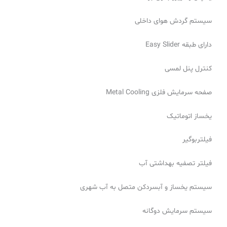
سیستم گردش هوای داخلی
دارای طبقه Easy Slider
کنترل پنل لمسی
صفحه سرمایش فلزی Metal Cooling
یخساز اتوماتیک
فیلتربوگیر
فیلتر تصفیه بهداشتی آب
سیستم یخساز و آبسردکن متصل به آب شهری
سیستم سرمایش دوگانه