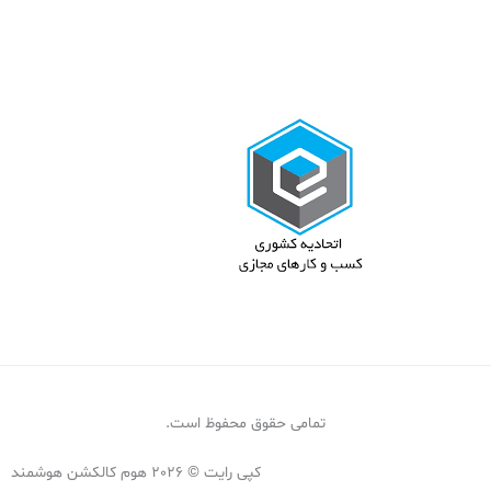
تمامی حقوق محفوظ است.
کپی رایت © 2026 هوم کالکشن هوشمند