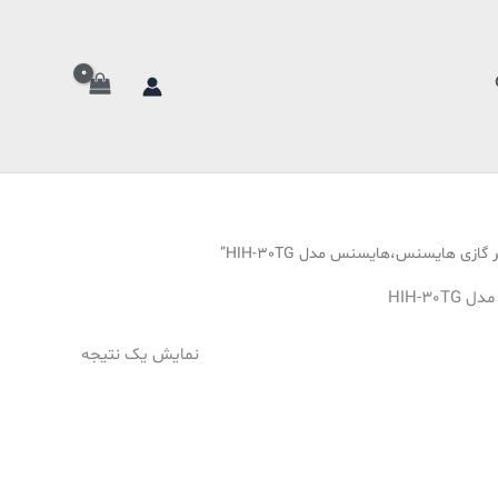
تجو
نمایش یک نتیجه