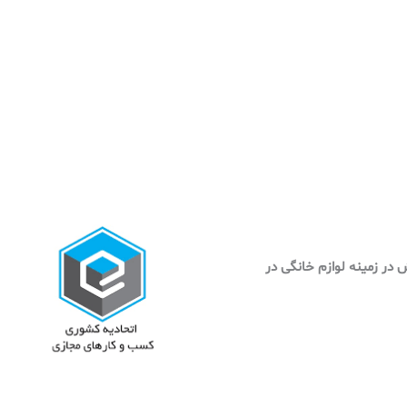
وش در زمینه لوازم خانگی در