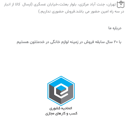
تهران، جنت آباد مرکزی، بلوار بعثت،خیابان عسگری (ارسال کالا از انبار
در سه راه امین حضور می باشد.فروش حضوری نداریم.)
درباره ما
با 20 سال سابقه فروش در زمینه لوازم خانگی در خدمتتون هستیم