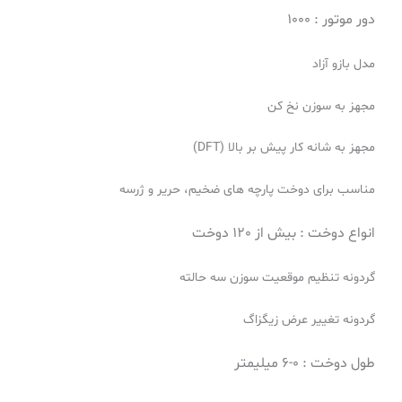
دور موتور :
1000
مدل بازو آزاد
مجهز به سوزن نخ کن
مجهز به شانه کار پیش بر بالا (DFT)
مناسب برای دوخت پارچه های ضخیم، حریر و ژرسه
انواع دوخت : بیش از
120 دوخت
گردونه تنظیم موقعیت سوزن سه حالته
گردونه تغییر عرض زیگزاگ
طول دوخت : 0-6 میلیمتر