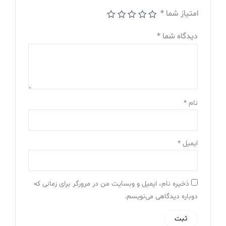
امتیاز شما
*
دیدگاه شما
*
نام
*
ایمیل
*
ذخیره نام، ایمیل و وبسایت من در مرورگر برای زمانی که
دوباره دیدگاهی می‌نویسم.