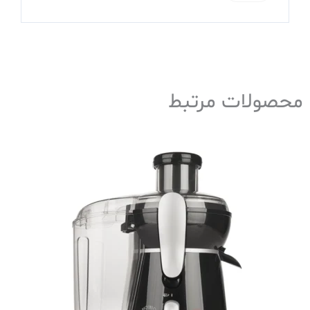
محصولات مرتبط