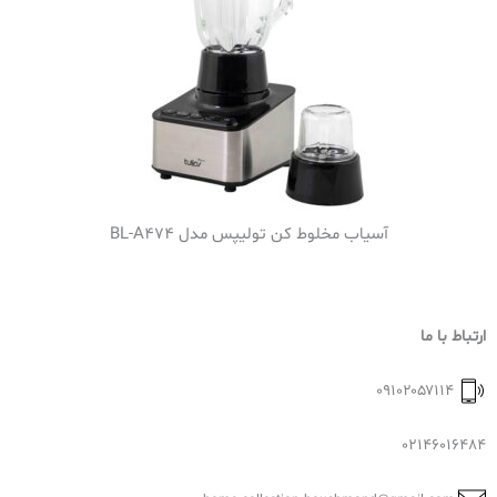
آسیاب مخلوط کن تولیپس مدل BL-A474
ارتباط با ما
۰۹۱۰۲۰۵۷۱۱۴
02146016484