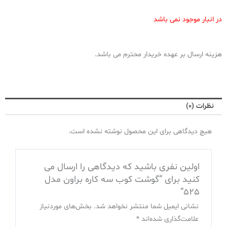
در انبار موجود نمی باشد
هزینه ارسال بر عهده خریدار محترم می باشد.
نظرات (0)
هیچ دیدگاهی برای این محصول نوشته نشده است.
اولین نفری باشید که دیدگاهی را ارسال می
کنید برای “گوشت کوب سه کاره براون مدل
525”
نشانی ایمیل شما منتشر نخواهد شد.
بخش‌های موردنیاز
علامت‌گذاری شده‌اند
*