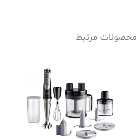
محصولات مرتبط