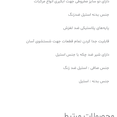
دارای دو سایز مخروطی جهت آبگیری انواع مرکبات
جنس بدنه استیل ضدزنگ
پایه‌های پلاستیکی ضد لغزش
قابلیت جدا کردن تمام قطعات جهت شستشوی آسان
دارای شیر ضد چکه با جنس استیل
جنس صافی : استیل ضد زنگ
جنس بدنه : استیل
محصولات مرتبط