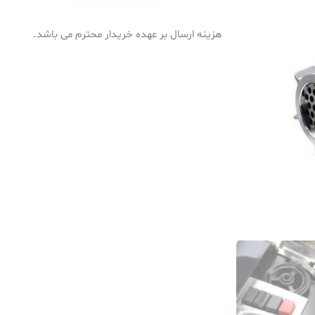
هزینه ارسال بر عهده خریدار محترم می باشد.