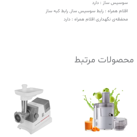
سوسیس ساز : دارد
اقلام همراه : رابط سوسیس ساز, رابط کبه ساز
محفظه‌ی نگهداری اقلام همراه : دارد
محصولات مرتبط