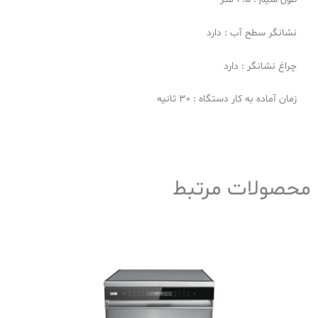
نشانگر سطح آب : دارد
چراغ نشانگر : دارد
زمان آماده به کار دستگاه : 30 ثانیه
محصولات مرتبط