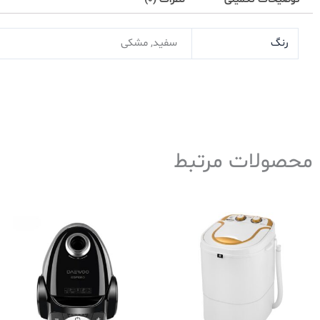
رنگ
سفید, مشکی
محصولات مرتبط