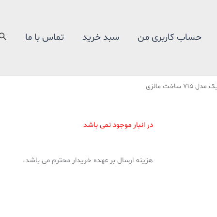
جس
حساب کاربری من
سبد خرید
تماس با ما
در انبار موجود نمی باشد
هزینه ارسال بر عهده خریدار محترم می باشد.