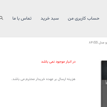
جس
حساب کاربری من
سبد خرید
تماس با ما
در انبار موجود نمی باشد
هزینه ارسال بر عهده خریدار محترم می باشد.