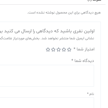
هیچ دیدگاهی برای این محصول نوشته نشده است.
اولین نفری باشید که دیدگاهی را ارسال می کنید برای “ماشین لباس
نشانی ایمیل شما منتشر نخواهد شد.
بخش‌های موردنیاز علامت‌گذ
امتیاز شما
*
دیدگاه شما
*
نام
*