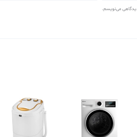
 دیدگاهی می‌نویسم.