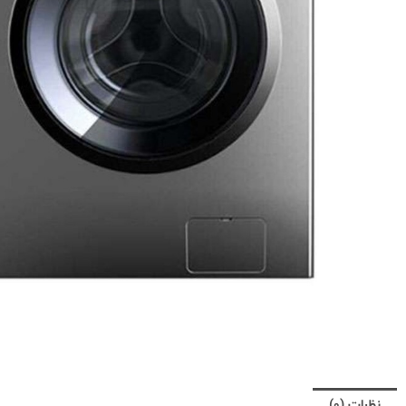
نظرات (0)