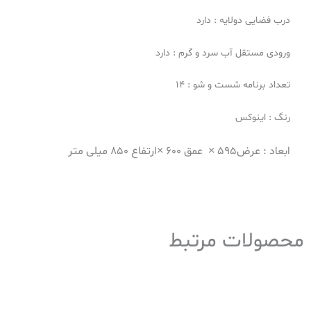
درب فضایی دولایه : دارد
ورودی مستقل آب سرد و گرم : دارد
تعداد برنامه شست و شو : 14
رنگ : اینوکس
ابعاد : عرض595 × عمق 600 ×ارتفاع 850 میلی متر
محصولات مرتبط