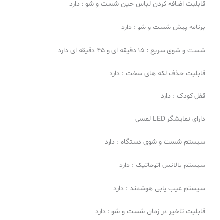
قابلیت اضافه کردن لباس حین شست و شو : دارد
برنامه پیش شست و شو : دارد
شست و شوی سریع : 15 دقیقه ای و 45 دقیقه ای دارد
قابلیت حذف لکه های سخت : دارد
قفل کودک : دارد
دارای نمایشگر LED لمسی
سیستم شست و شوی دستگاه : دارد
سیستم بالانس اتوماتیک : دارد
سیستم عیب یابی هوشمند : دارد
قابلیت تاخیر در زمان شست و شو : دارد