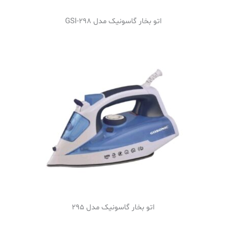
اتو بخار گاسونیک مدل GSI-298
اتو بخار گاسونیک مدل 295