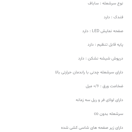
نوع سرشعله : ساباف
فندک : دارد
صفحه نمایش LED : دارد
پایه قابل تنظیم : دارد
درپوش شیشه نشکن : دارد
دارای سرشعله چدنی با راندمان حرارتی بالا
ضخامت ورق : ۰/۶ میل
دارای لولای فر و ریل سه زمانه
سرشعله بدون co
دارای زیر صفحه های شاسی کشی شده