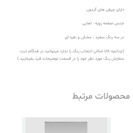
دارای چپقی های گردون
جنس صفحه رویه : لعابی
در سه رنگ سفید ، مشکی و نقره ای
(چنانچه کالا امکان انتخاب رنگ را ندارد میتوانید در هنگام ثبت
سفارش رنگ مورد نظر خود را در قسمت توضیحات قید بفرمایید.)
محصولات مرتبط