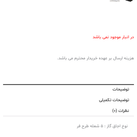
در انبار موجود نمی باشد
هزینه ارسال بر عهده خریدار محترم می باشد.
توضیحات
توضیحات تکمیلی
نظرات (0)
نوع اجاق گاز : 5 شعله طرح فر