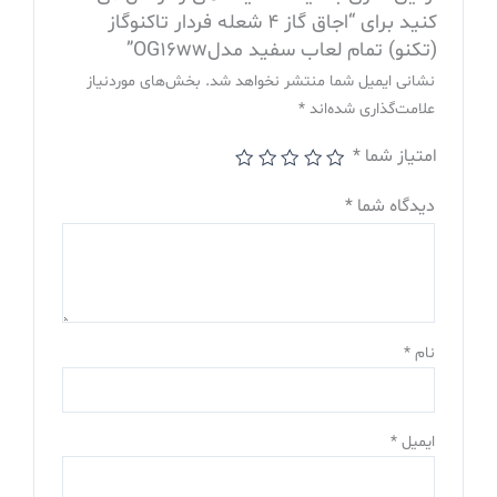
کنید برای “اجاق گاز 4 شعله فردار تاکنوگاز
(تکنو) تمام لعاب سفید مدلOG16ww”
نشانی ایمیل شما منتشر نخواهد شد.
بخش‌های موردنیاز
علامت‌گذاری شده‌اند
*
امتیاز شما
*
دیدگاه شما
*
نام
*
ایمیل
*