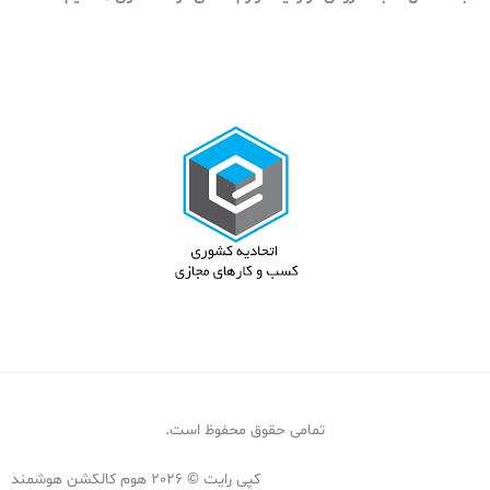
تمامی حقوق محفوظ است.
کپی رایت © 2026 هوم کالکشن هوشمند