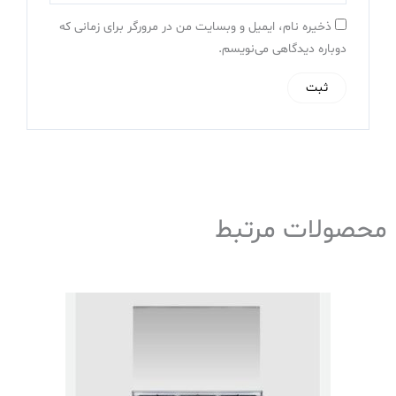
ذخیره نام، ایمیل و وبسایت من در مرورگر برای زمانی که
دوباره دیدگاهی می‌نویسم.
محصولات مرتبط