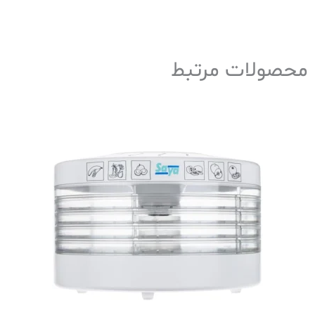
محصولات مرتبط