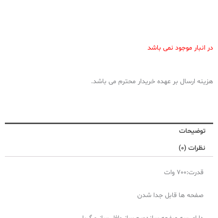
در انبار موجود نمی باشد
هزینه ارسال بر عهده خریدار محترم می باشد.
توضیحات
نظرات (0)
قدرت:700 وات
صفحه ها قابل جدا شدن