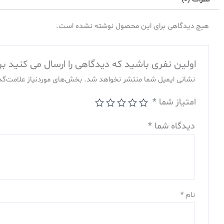
هیچ دیدگاهی برای این محصول نوشته نشده است.
اولین نفری باشید که دیدگاهی را ارسال می کنید برای “زودپز برقی 6 لیتری 4
نشانی ایمیل شما منتشر نخواهد شد.
بخش‌های موردنیاز علامت‌گذ
امتیاز شما
*
دیدگاه شما
*
نام
*