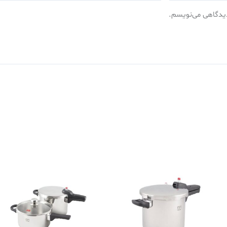
 دیدگاهی می‌نویسم.