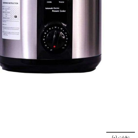
نظرات (0)