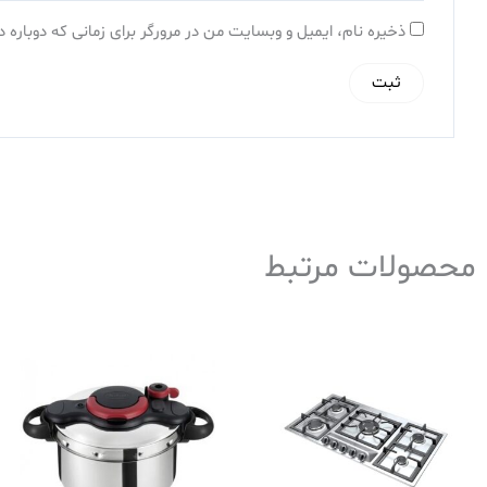
ذخیره نام، ایمیل و وبسایت من در مرورگر برای زمانی که دوباره
محصولات مرتبط