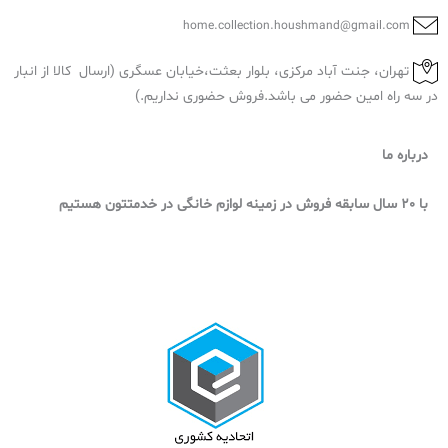
home.collection.houshmand@gmail.com
تهران، جنت آباد مرکزی، بلوار بعثت،خیابان عسگری (ارسال کالا از انبار
در سه راه امین حضور می باشد.فروش حضوری نداریم.)
درباره ما
با 20 سال سابقه فروش در زمینه لوازم خانگی در خدمتتون هستیم