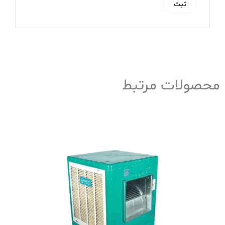
محصولات مرتبط