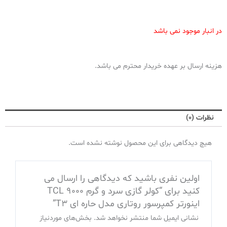
در انبار موجود نمی باشد
هزینه ارسال بر عهده خریدار محترم می باشد.
نظرات (0)
هیچ دیدگاهی برای این محصول نوشته نشده است.
اولین نفری باشید که دیدگاهی را ارسال می
کنید برای “کولر گازی سرد و گرم 9000 TCL
اینورتر کمپرسور روتاری مدل حاره ای T3”
نشانی ایمیل شما منتشر نخواهد شد.
بخش‌های موردنیاز