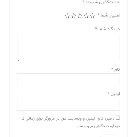
علامت‌گذاری شده‌اند
*
امتیاز شما
*
دیدگاه شما
*
نام
*
ایمیل
*
ذخیره نام، ایمیل و وبسایت من در مرورگر برای زمانی که
دوباره دیدگاهی می‌نویسم.