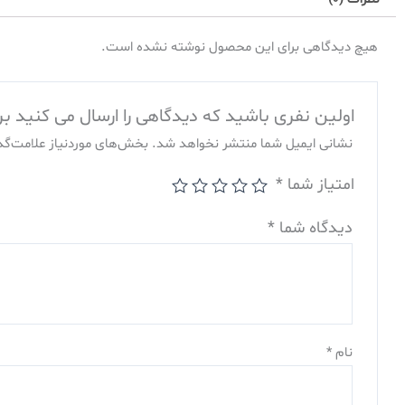
هیچ دیدگاهی برای این محصول نوشته نشده است.
اولین نفری باشید که دیدگاهی را ارسال می کنید برای “بخاری ایران کارتوس مدل 00
نشانی ایمیل شما منتشر نخواهد شد.
بخش‌های موردنیاز علامت‌گذ
امتیاز شما
*
دیدگاه شما
*
نام
*