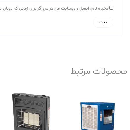
ذخیره نام، ایمیل و وبسایت من در مرورگر برای زمانی که دوباره
محصولات مرتبط