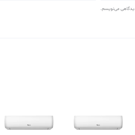
 دیدگاهی می‌نویسم.