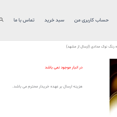
جس
حساب کاربری من
سبد خرید
تماس با ما
در انبار موجود نمی باشد
هزینه ارسال بر عهده خریدار محترم می باشد.