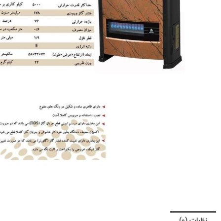
نظرات (0)