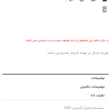
در حال حاضر این محصول در انبار موجود نیست و در دسترس نمی باشد.
هزینه ارسال بر عهده خریدار محترم می باشد.
توضیحات
توضیحات تکمیلی
نظرات (0)
سیستم کنترل اکسیژن
ODS