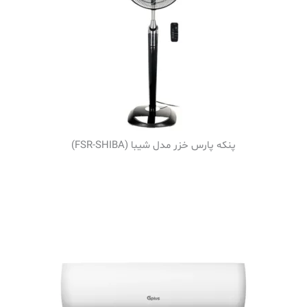
پنکه پارس خزر مدل شیبا (FSR-SHIBA)