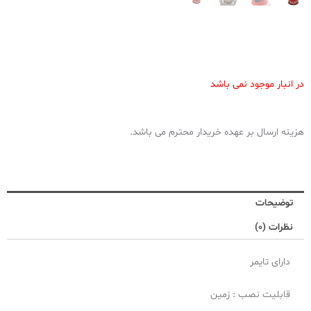
در انبار موجود نمی باشد
هزینه ارسال بر عهده خریدار محترم می باشد.
توضیحات
نظرات (0)
دارای تایمر
قابلیت نصب : زمین