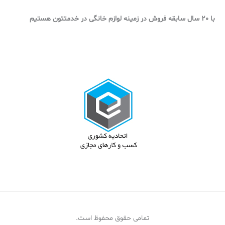
با 20 سال سابقه فروش در زمینه لوازم خانگی در خدمتتون هستیم
تمامی حقوق محفوظ است.