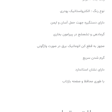
نوع رنگ : الکترواستاتیک پودری
دارای دستگیره جهت حمل آسان و ایمن
گرمادهی و تشعشع در پیرامون بخاری
مجهز به قطع کن اتوماتیک برق در صورت واژگونی
گرم شدن سریع
دارای نشان استاندارد
با طوری محافظ و صفحه بازتاب