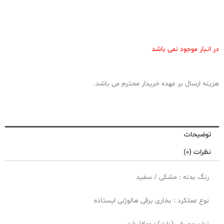
در انبار موجود نمی باشد
هزینه ارسال بر عهده خریدار محترم می باشد.
توضیحات
نظرات (0)
رنگ بدنه : مشکی / سفید
نوع عملکرد : بخاری برقی هالوژنی ایستاده