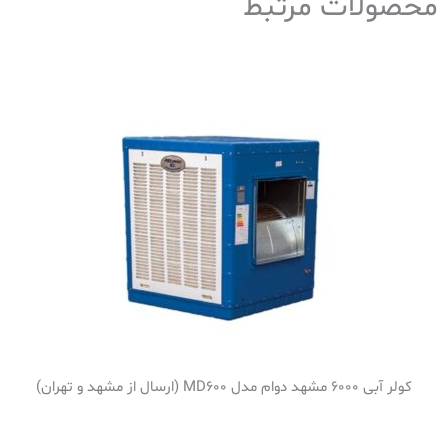
محصولات مرتبط
کولر آبی 6000 مشهد دوام مدل MD600 (ارسال از مشهد و تهران)