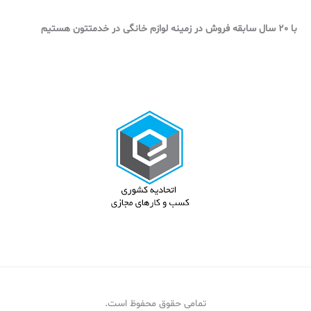
با 20 سال سابقه فروش در زمینه لوازم خانگی در خدمتتون هستیم
تمامی حقوق محفوظ است.