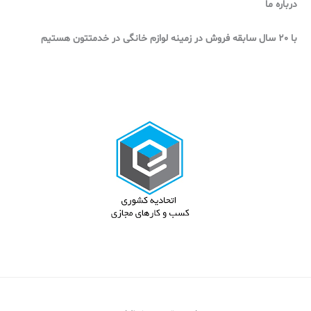
درباره ما
با 20 سال سابقه فروش در زمینه لوازم خانگی در خدمتتون هستیم