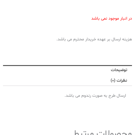
در انبار موجود نمی باشد
هزینه ارسال بر عهده خریدار محترم می باشد.
توضیحات
نظرات (0)
ارسال طرح به صورت رندوم می باشد.
محصولات مرتبط