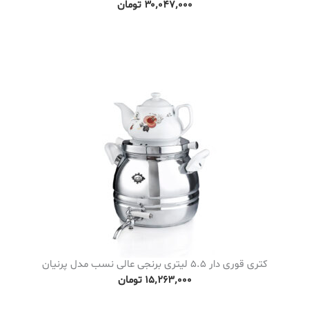
۳۰٬۰۴۷٬۰۰۰
تومان
کتری قوری دار 5.5 لیتری برنجی عالی نسب مدل پرنیان
۱۵٬۲۶۳٬۰۰۰
تومان