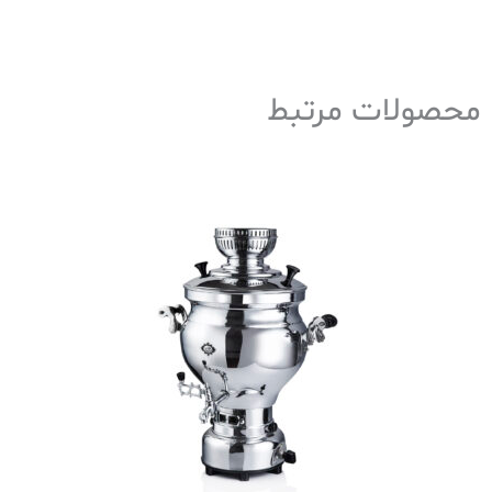
محصولات مرتبط