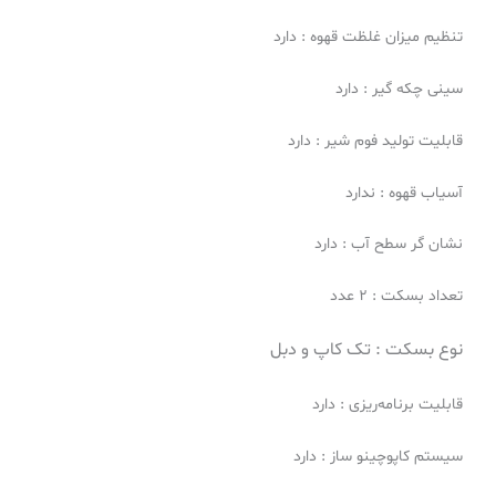
تنظیم میزان غلظت قهوه : دارد
سینی چکه گیر : دارد
قابلیت تولید فوم شیر : دارد
آسیاب قهوه : ندارد
نشان گر سطح آب : دارد
تعداد بسکت : 2 عدد
نوع بسکت :
تک کاپ و
دبل
قابلیت برنامه‌ریزی : دارد
سیستم کاپوچینو ساز : دارد