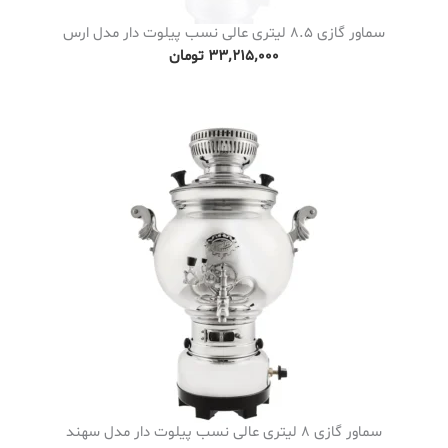
سماور گازی 8.5 لیتری عالی نسب پیلوت دار مدل ارس
۳۳٬۲۱۵٬۰۰۰
تومان
سماور گازی 8 لیتری عالی نسب پیلوت دار مدل سهند