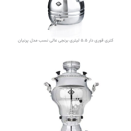
کتری قوری دار 5.5 لیتری برنجی عالی نسب مدل پرنیان