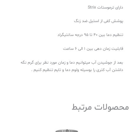
دارای ترموستات Strix
پوشش کفی از استیل ضد زنگ
تنظیم دما بین ۴۰ تا ۹۵ درجه سانتیگراد
قابلیت زمان دهی بین ۱ الی ۶ ساعت
بعد از جوشیدن آب میتوانیم دما و زمان مورد نظر برای گرم نگه
داشتن آب کتری را بوسیله ولوم دما و تایم تنظیم کنیم .
محصولات مرتبط