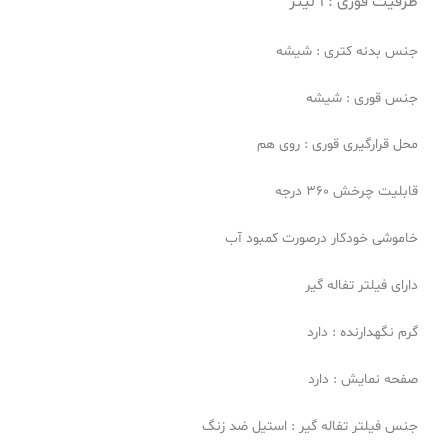
ظرفیت قوری :
1 لیتر
جنس بدنه‌ کتری : شیشه
جنس قوری : شیشه
محل قرارگیری قوری : روی هم
قابلیت چرخش 360 درجه
خاموشی خودکار درصورت کمبود آب
دارای فیلتر تفاله گیر
گرم نگهدارنده : دارد
صفحه نمایش : دارد
جنس فیلتر تفاله گیر : استیل ضد زنگ