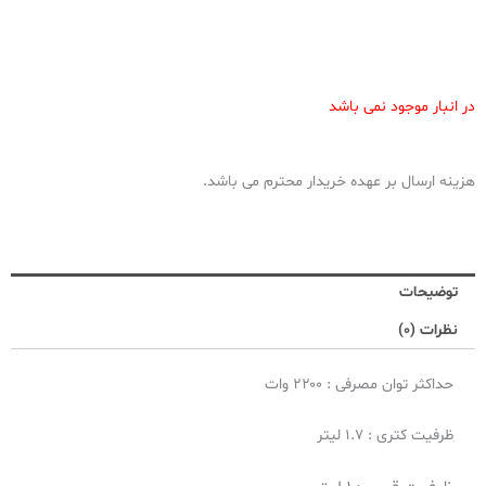
در انبار موجود نمی باشد
هزینه ارسال بر عهده خریدار محترم می باشد.
توضیحات
نظرات (0)
حداکثر توان مصرفی : ۲۲۰۰ وات
ظرفیت کتری : ۱.۷ لیتر