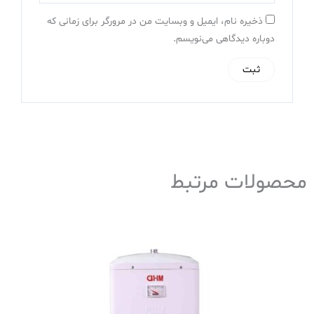
ذخیره نام، ایمیل و وبسایت من در مرورگر برای زمانی که
دوباره دیدگاهی می‌نویسم.
محصولات مرتبط