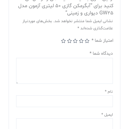
کنید برای “آبگرمکن گازی 50 لیتری آزمون مدل
GW25 دیواری و زمینی”
نشانی ایمیل شما منتشر نخواهد شد.
بخش‌های موردنیاز
علامت‌گذاری شده‌اند
*
امتیاز شما
*
دیدگاه شما
*
نام
*
ایمیل
*