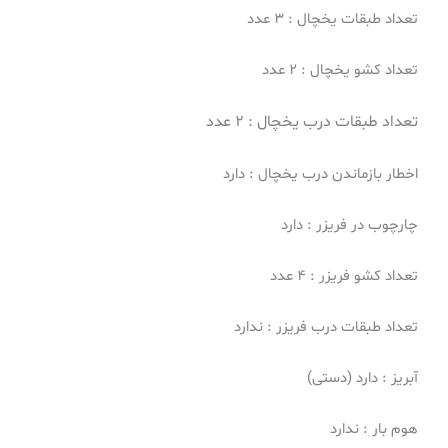
تعداد طبقات یخچال : 3 عدد
تعداد کشو یخچال : 2 عدد
تعداد طبقات درب یخچال :
2 عدد
اخطار بازماندن درب یخچال : دارد
چارچوب در فریزر : دارد
تعداد کشو فریزر : 4 عدد
تعداد طبقات درب فریزر : ندارد
آبریز : دارد (دستی)
هوم بار : ندارد